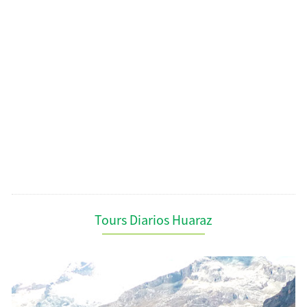
Tours Diarios Huaraz