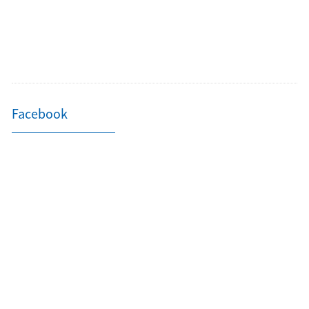
Facebook