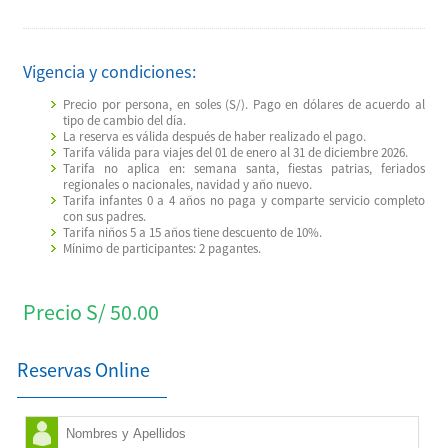
Vigencia y condiciones:
Precio por persona, en soles (S/). Pago en dólares de acuerdo al
tipo de cambio del día.
La reserva es válida después de haber realizado el pago.
Tarifa válida para viajes del 01 de enero al 31 de diciembre 2026.
Tarifa no aplica en: semana santa, fiestas patrias, feriados
regionales o nacionales, navidad y año nuevo.
Tarifa infantes 0 a 4 años no paga y comparte servicio completo
con sus padres.
Tarifa niños 5 a 15 años tiene descuento de 10%.
Mínimo de participantes: 2 pagantes.
Precio S/ 50.00
Reservas Online