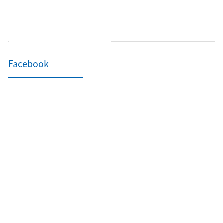
Facebook