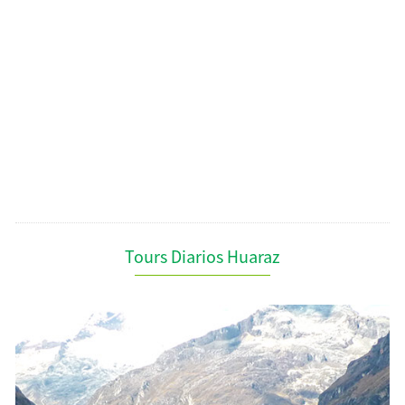
Tours Diarios Huaraz