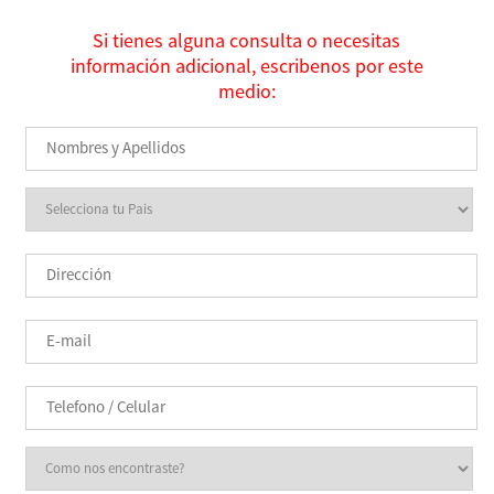
Si tienes alguna consulta o necesitas
información adicional, escribenos por este
medio: